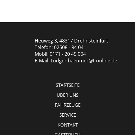
Heuweg 3, 48317 Drehnsteinfurt
Telefon: 02508 - 94 04
Mobil: 0171 - 20 45 004
E-Mail: Ludger.baeumer@t-online.de
STARTSEITE
ÜBER UNS
FAHRZEUGE
SERVICE
KONTAKT
GÄSTEBUCH